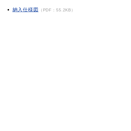
納入仕様図
（PDF：55.2KB）