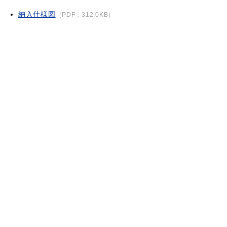
納入仕様図
（PDF：312.0KB）