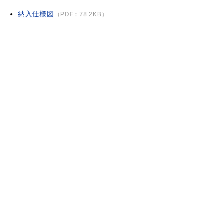
納入仕様図
（PDF：78.2KB）