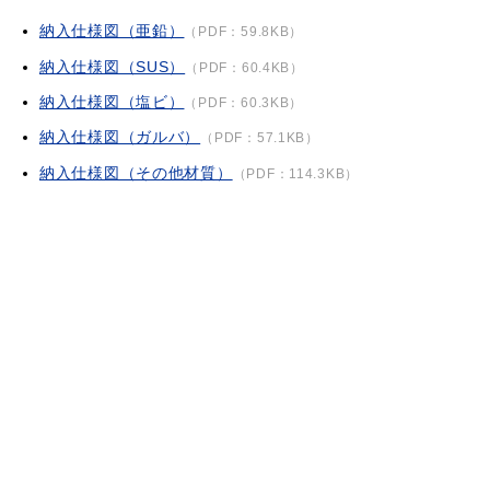
納入仕様図（亜鉛）
（PDF：59.8KB）
納入仕様図（SUS）
（PDF：60.4KB）
納入仕様図（塩ビ）
（PDF：60.3KB）
納入仕様図（ガルバ）
（PDF：57.1KB）
納入仕様図（その他材質）
（PDF：114.3KB）