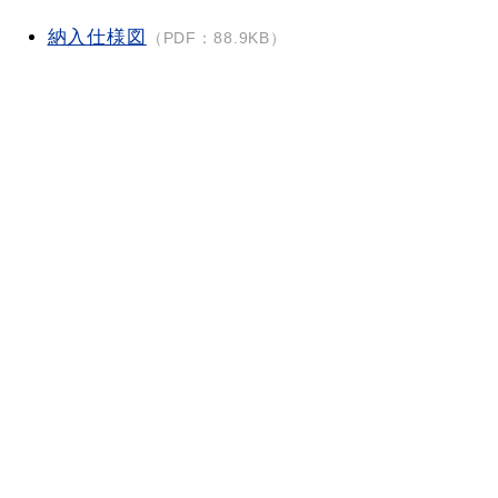
納入仕様図
（PDF：88.9KB）