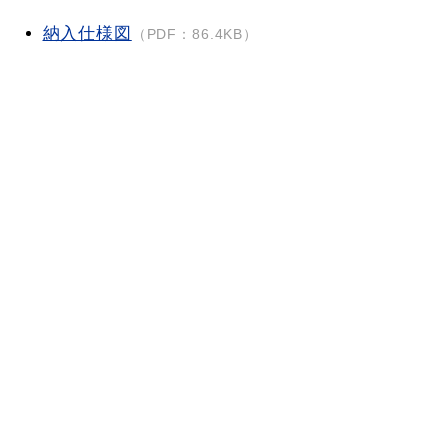
納入仕様図
（PDF：86.4KB）