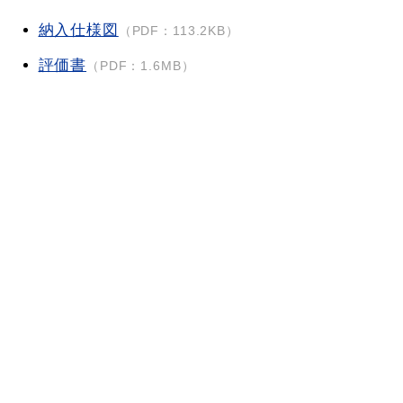
納入仕様図
（PDF：113.2KB）
評価書
（PDF：1.6MB）