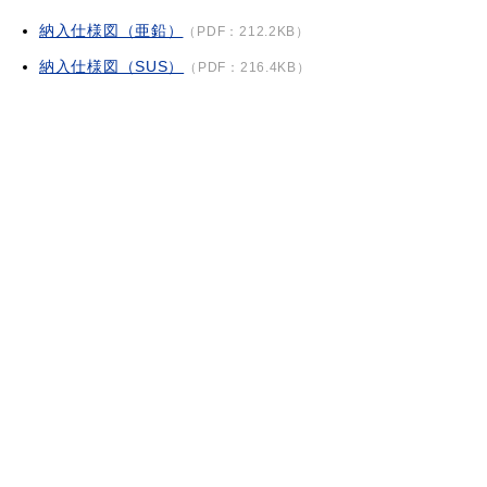
納入仕様図（亜鉛）
（PDF：212.2KB）
納入仕様図（SUS）
（PDF：216.4KB）