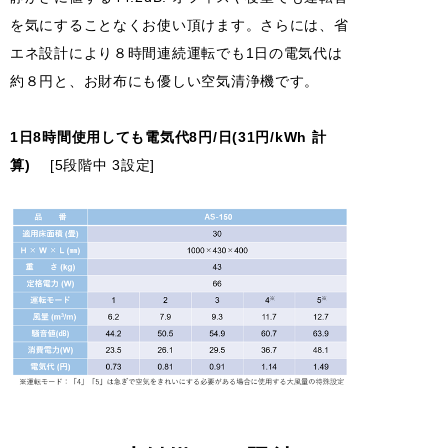
を気にすることなくお使い頂けます。さらには、省
エネ設計により８時間連続運転でも1日の電気代は
約８円と、お財布にも優しい空気清浄機です。
1日8時間使用しても電気代8円/日(31円/kWh 計
算)
[5段階中 3設定]