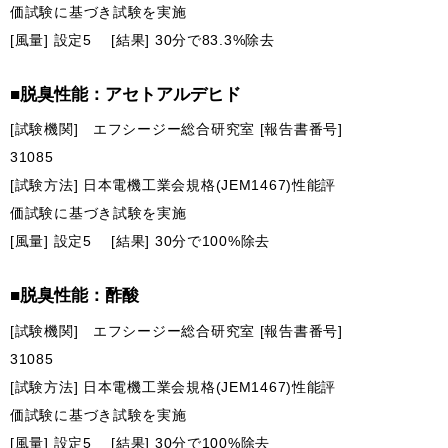
価試験に基づき試験を実施
[風量] 設定5 [結果] 30分で83.3%除去
■脱臭性能：アセトアルデヒド
[試験機関] エフシージー総合研究室 [報告書番号]
31085
[試験方法] 日本電機工業会規格(JEM1467)性能評
価試験に基づき試験を実施
[風量] 設定5 [結果] 30分で100%除去
■脱臭性能：酢酸
[試験機関] エフシージー総合研究室 [報告書番号]
31085
[試験方法] 日本電機工業会規格(JEM1467)性能評
価試験に基づき試験を実施
[風量] 設定5 [結果] 30分で100%除去