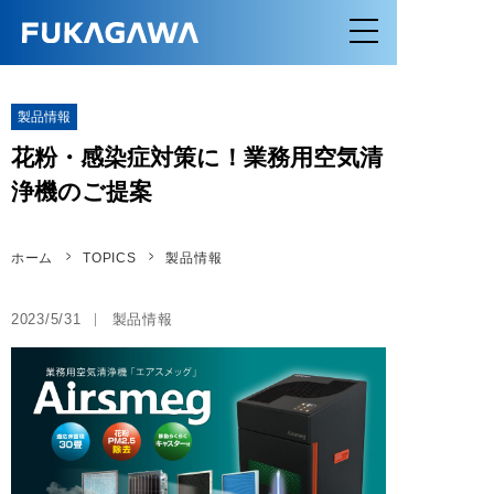
製品情報
花粉・感染症対策に！業務用空気清
浄機のご提案
ホーム
TOPICS
製品情報
2023/5/31
製品情報