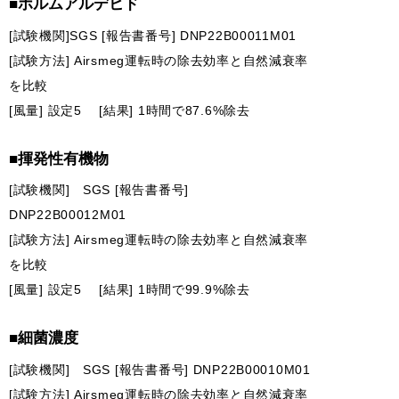
■ホルムアルデヒド
[試験機関]SGS [報告書番号] DNP22B00011M01
[試験方法] Airsmeg運転時の除去効率と自然減衰率
を比較
[風量] 設定5 [結果] 1時間で87.6%除去
■揮発性有機物
[試験機関] SGS [報告書番号]
DNP22B00012M01
[試験方法] Airsmeg運転時の除去効率と自然減衰率
を比較
[風量] 設定5 [結果] 1時間で99.9%除去
■細菌濃度
[試験機関] SGS [報告書番号] DNP22B00010M01
[試験方法] Airsmeg運転時の除去効率と自然減衰率