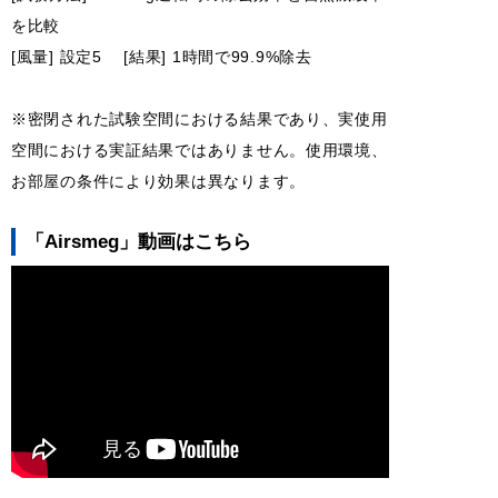
を比較
[風量] 設定5 [結果] 1時間で99.9%除去
※密閉された試験空間における結果であり、実使用
空間における実証結果ではありません。使用環境、
お部屋の条件により効果は異なります。
「Airsmeg」動画はこちら