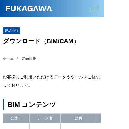
製品情報
ダウンロード（BIM/CAM）
ホーム
製品情報
お客様にご利用いただけるデータやツールをご提供
しております。
BIM コンテンツ
公開日
データ名
説明