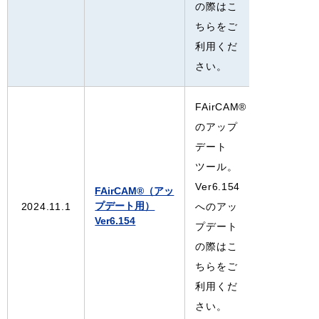
の際はこ
ちらをご
利用くだ
さい。
FAirCAM®
のアップ
デート
ツール。
Ver6.154
FAirCAM®（アッ
プデート用）
2024.11.1
へのアッ
Ver6.154
プデート
の際はこ
ちらをご
利用くだ
さい。