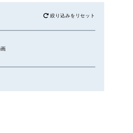
絞り込みをリセット
動画