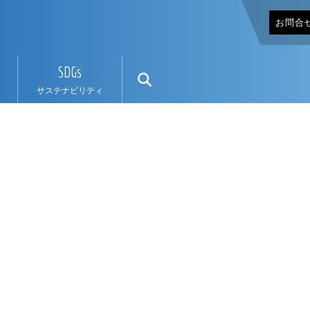
お問合
SDGs
サステナビリティ