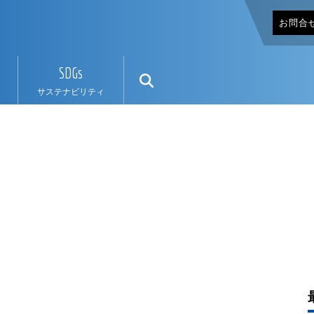
お問合
SDGs
サステナビリティ