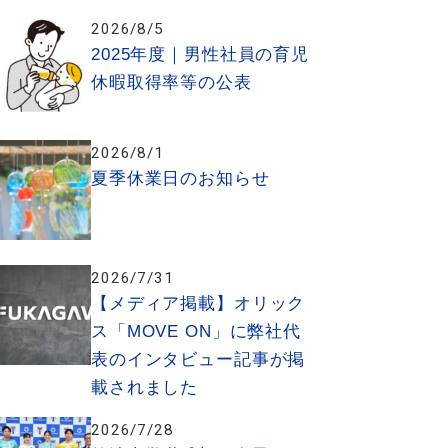
2026/8/5
2025年度｜男性社員の育児
休暇取得率等の公表
2026/8/1
夏季休業日のお知らせ
2026/7/31
【メディア掲載】オリック
ス「MOVE ON」に弊社代
表のインタビュー記事が掲
載されました
2026/7/28