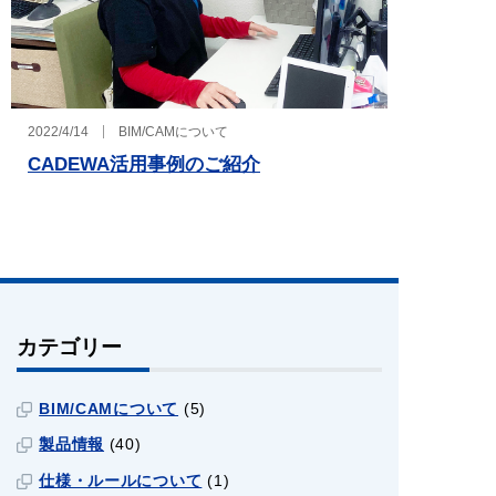
2022/4/14
BIM/CAMについて
CADEWA活用事例のご紹介
カテゴリー
BIM/CAMについて
(5)
製品情報
(40)
仕様・ルールについて
(1)