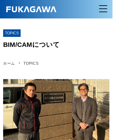
TOPICS
BIM/CAMについて
ホーム
TOPICS