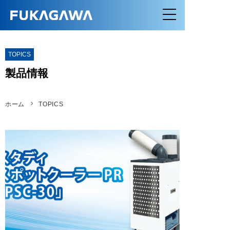
TOPICS
製品情報
ホーム
TOPICS