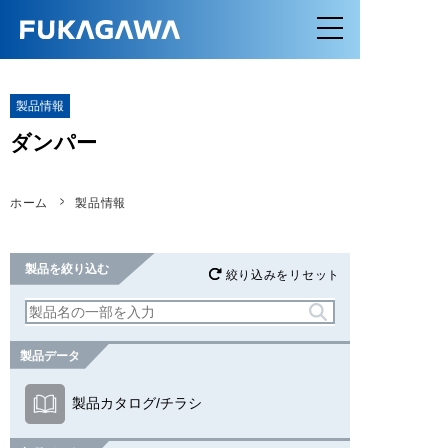
製品情報
ダンパー
ホーム
製品情報
製品を絞り込む
絞り込みをリセット
製品データ
製品カタログ/チラシ