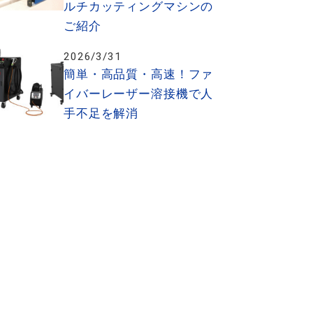
ルチカッティングマシンの
ご紹介
2026/3/31
簡単・高品質・高速！ファ
イバーレーザー溶接機で人
手不足を解消