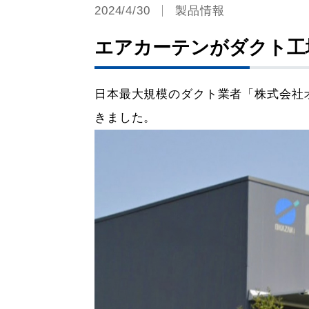
2024/4/30
製品情報
エアカーテンがダクト工
日本最大規模のダクト業者「株式会社
きました。