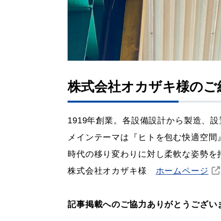
株式会社オカザキ様のご
1919年創業。各設備設計から製造、
メインテーマは『ヒトを包む快適空間
時代の移り変わりに対し柔軟な姿勢を
株式会社オカザキ様
ホームページ
記事掲載へのご協力ありがとうござい