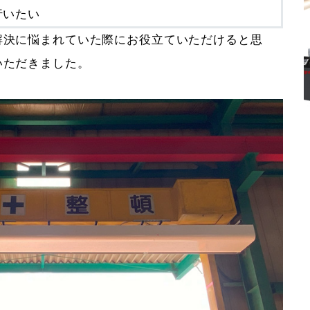
行いたい
解決に悩まれていた際にお役立ていただけると思
いただきました。