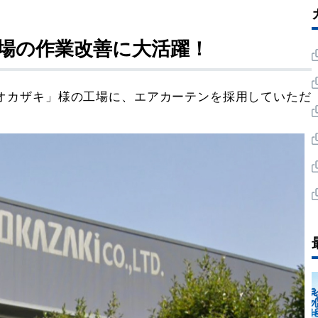
場の作業改善に大活躍！
オカザキ」様の工場に、エアカーテンを採用していただ