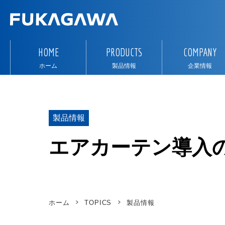
HOME
PRODUCTS
COMPANY
ホーム
製品情報
企業情報
製品情報
エアカーテン導入
ホーム
TOPICS
製品情報