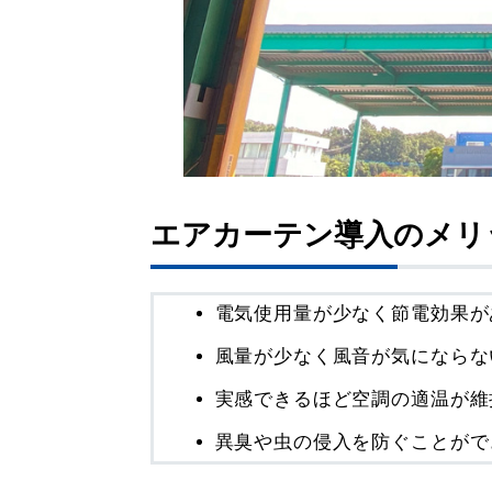
エアカーテン導入のメリ
電気使用量が少なく節電効果が
風量が少なく風音が気にならな
実感できるほど空調の適温が維
異臭や虫の侵入を防ぐことがで