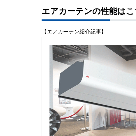
エアカーテンの性能はこ
【エアカーテン紹介記事】