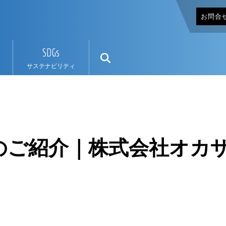
お問合
SDGs
サステナビリティ
のご紹介｜株式会社オカ