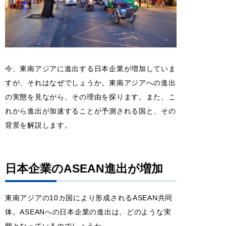
今、東南アジアに進出する日本企業が増加していま
すが、それはなぜでしょうか。東南アジアへの進出
の実態を見ながら、その理由を探ります。また、こ
れから進出が加速することが予測される国と、その
背景を解説します。
日本企業のASEAN進出が増加
東南アジアの10カ国により形成されるASEAN共同
体。ASEANへの日本企業の進出は、どのような実
態となっているのでしょうか。