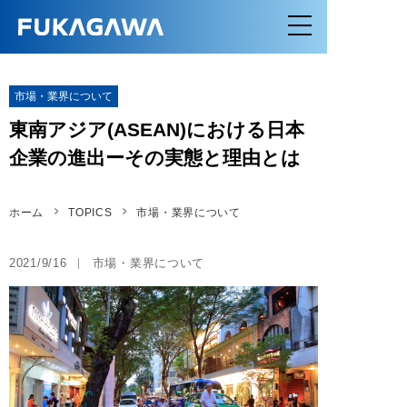
市場・業界について
東南アジア(ASEAN)における日本
企業の進出ーその実態と理由とは
ホーム
TOPICS
市場・業界について
2021/9/16
市場・業界について