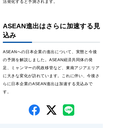
活発化すると予測されます。
ASEAN進出はさらに加速する見
込み
ASEANへの日本企業の進出について、実態と今後
の予測を解説しました。ASEAN経済共同体の発
足、ミャンマーの民政移管など、東南アジアエリア
に大きな変化が訪れています。これに伴い、今後さ
らに日本企業のASEAN進出は加速する見込みで
す。