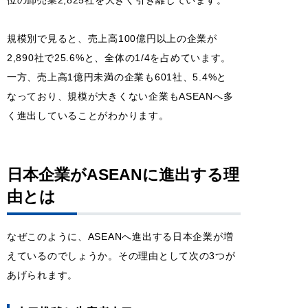
規模別で見ると、売上高100億円以上の企業が
2,890社で25.6%と、全体の1/4を占めています。
一方、売上高1億円未満の企業も601社、5.4%と
なっており、規模が大きくない企業もASEANへ多
く進出していることがわかります。
日本企業がASEANに進出する理
由とは
なぜこのように、ASEANへ進出する日本企業が増
えているのでしょうか。その理由として次の3つが
あげられます。