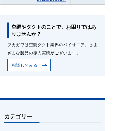
空調やダクトのことで、お困りではあ
りませんか？
フカガワは空調ダクト業界のパイオニア。さま
ざまな製品の導入実績がございます。
相談してみる
カテゴリー