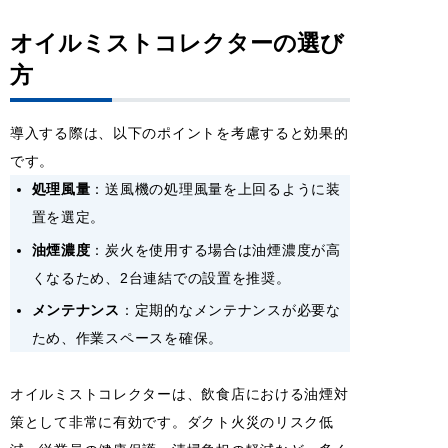
オイルミストコレクターの選び
方
導入する際は、以下のポイントを考慮すると効果的
です。
処理風量
：送風機の処理風量を上回るように装
置を選定。
油煙濃度
：炭火を使用する場合は油煙濃度が高
くなるため、2台連結での設置を推奨。
メンテナンス
：定期的なメンテナンスが必要な
ため、作業スペースを確保。
オイルミストコレクターは、飲食店における油煙対
策として非常に有効です。ダクト火災のリスク低