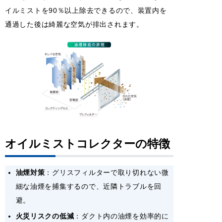
イルミストを90％以上除去できるので、装置内を
通過した後は綺麗な空気が排出されます。
オイルミストコレクターの特徴
油煙対策
：グリスフィルターで取り切れない微
細な油煙を捕集するので、近隣トラブルを回
避。
火災リスクの低減
：ダクト内の油煙を効率的に