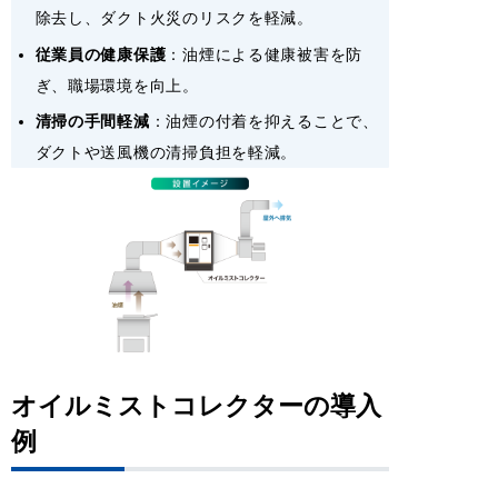
除去し、ダクト火災のリスクを軽減。
従業員の健康保護
：油煙による健康被害を防
ぎ、職場環境を向上。
清掃の手間軽減
：油煙の付着を抑えることで、
ダクトや送風機の清掃負担を軽減。
オイルミストコレクターの導入
例