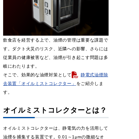
飲食店を経営する上で、油煙の管理は重要な課題で
す。ダクト火災のリスク、近隣への影響、さらには
従業員の健康被害など、油煙が引き起こす問題は多
岐にわたります。
そこで、効果的な油煙対策として
静電式油煙除
去装置「オイルミストコレクター」
をご紹介しま
す。
オイルミストコレクターとは？
オイルミストコレクターは、静電気の力を活用して
油煙を捕集する装置です。0.01～1μmの微細なオ