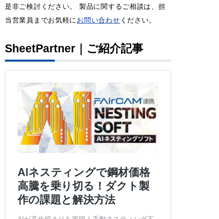
是非ご検討ください。 製品に関するご相談は、担
当営業員までお気軽に
お問い合わせ
ください。
SheetPartner｜ご紹介記事