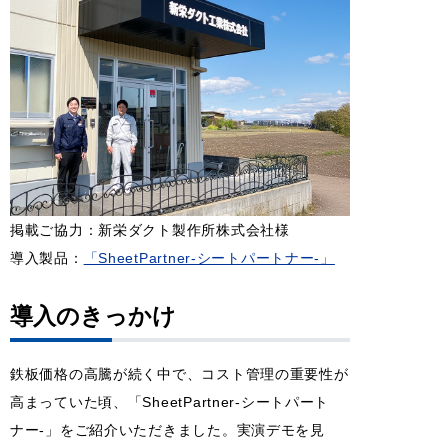
掲載ご協力：新栄ダクト製作所株式会社様
導入製品：
「SheetPartner-シートパートナー-」
導入のきっかけ
鉄板価格の高騰が続く中で、コスト管理の重要性が
高まっていた頃、「SheetPartner-シートパート
ナー-」をご紹介いただきました。実演デモを見