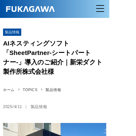
製品情報
AIネスティングソフト
「SheetPartner-シートパート
ナー-」導入のご紹介｜新栄ダクト
製作所株式会社様
ホーム
TOPICS
製品情報
2025/4/11
製品情報