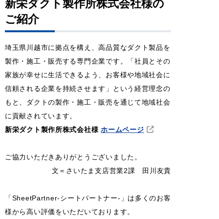
新栄ダクト製作所株式会社様の
ご紹介
埼玉県川越市に拠点を構え、高品質なダクト製品を
製作・施工・販売する専門企業です。「社員とその
家族が幸せに生活できるよう、お客様や地域社会に
信頼される企業を持続させます」という経営理念の
もと、ダクトの製作・施工・販売を通じて地域社会
に貢献されています。
新栄ダクト製作所株式会社様
ホームページ
ご協力いただきありがとうございました。
文＝さいたま支店営業2課 田川友貴
「SheetPartner-シートパートナー-」は多くのお客
様から高い評価をいただいております。