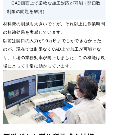
・CAD画面上で柔軟な加工対応が可能（開口数
制限の問題を解消）
材料費の削減も大きいですが、それ以上に作業時間
の短縮効果を実感しています。
以前は開口の入力が10カ所までしかできなかった
のが、現在では制限なくCAD上で加工が可能とな
り、工場の業務効率が向上しました。この機能は現
場にとって非常に助かっています。