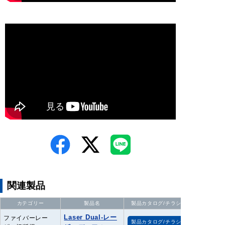
関連製品
カテゴリー
製品名
製品カタログ/チラシ
Laser Dual-レー
ファイバーレー
製品カタログ/チラシ