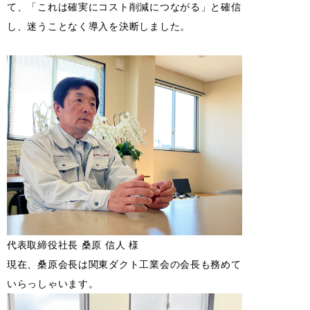
て、「これは確実にコスト削減につながる」と確信
し、迷うことなく導入を決断しました。
代表取締役社長 桑原 信人 様
現在、桑原会長は関東ダクト工業会の会長も務めて
いらっしゃいます。