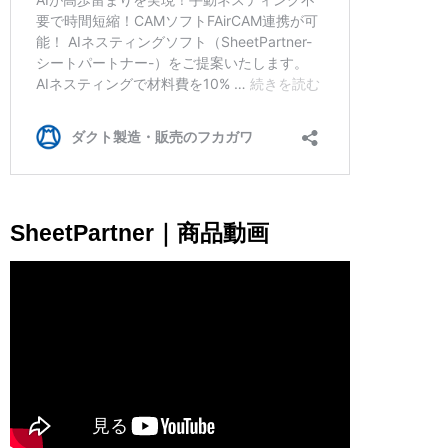
SheetPartner｜商品動画