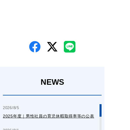
NEWS
2026/8/5
2025年度｜男性社員の育児休暇取得率等の公表