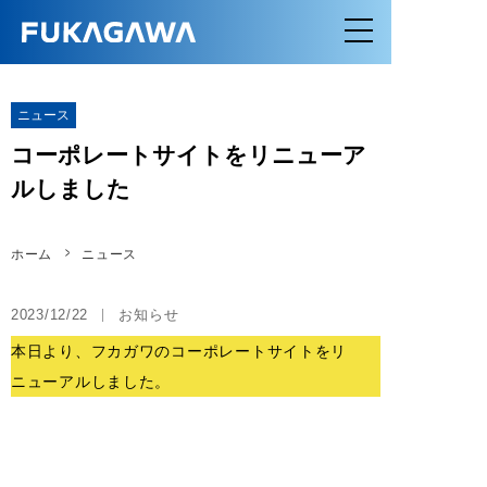
ニュース
コーポレートサイトをリニューア
ルしました
ホーム
ニュース
2023/12/22
お知らせ
本日より、フカガワのコーポレートサイトをリ
ニューアルしました。