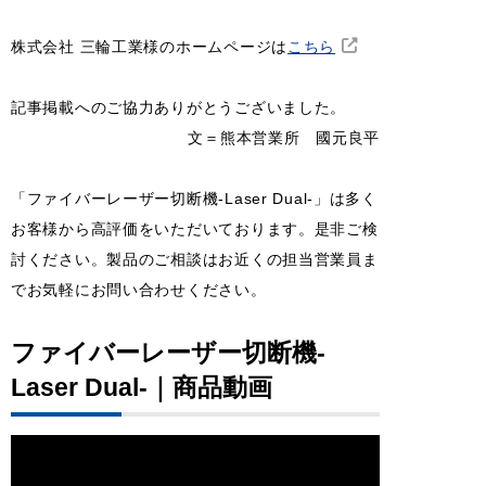
株式会社 三輪工業様のホームページは
こちら
記事掲載へのご協力ありがとうございました。
文＝熊本営業所 國元良平
「ファイバーレーザー切断機-Laser Dual-」は多く
お客様から高評価をいただいております。是非ご検
討ください。製品のご相談はお近くの担当営業員ま
でお気軽にお問い合わせください。
ファイバーレーザー切断機-
Laser Dual-｜商品動画