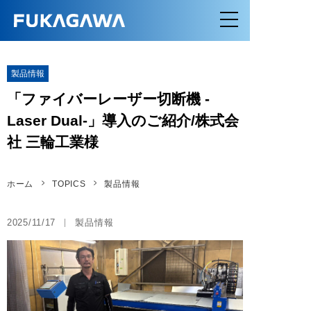
製品情報
「ファイバーレーザー切断機 -
Laser Dual-」導入のご紹介/株式会
社 三輪工業様
ホーム
TOPICS
製品情報
2025/11/17
製品情報