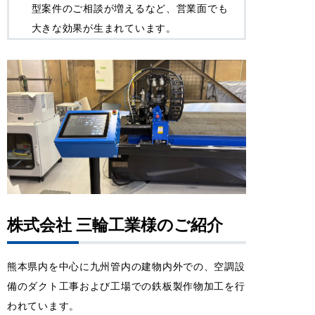
型案件のご相談が増えるなど、営業面でも
大きな効果が生まれています。
株式会社 三輪工業様
のご紹介
熊本県内を中心に九州管内の建物内外での、空調設
備のダクト工事および工場での鉄板製作物加工を行
われています。