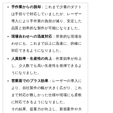
手作業からの脱却
：これまで少量のダクト
は手切りで対応していましたが、レーザー
導入により手作業の負担が減り、安定した
品質と効率的な製作が可能になりました。
現場合わせへの迅速対応
：突発的な現場合
わせにも、これまで以上に迅速に、的確に
対応できるようになりました。
人員効率・生産性の向上
：作業効率が向上
し、少人数でも高い生産性を発揮できるよ
うになりました。
営業面でのプラス効果
：レーザーの導入に
より、自社製作の幅が大きく広がり、これ
まで対応が難しかった仕様や現場にも柔軟
に対応できるようになりました。
その結果、提案力が向上し、新規案件や大