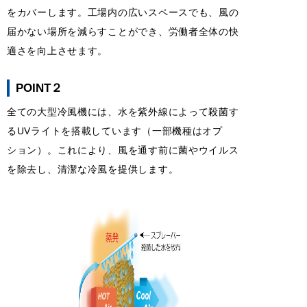
をカバーします。工場内の広いスペースでも、風の
届かない場所を減らすことができ、労働者全体の快
適さを向上させます。
POINT２
全ての大型冷風機には、水を紫外線によって殺菌す
るUVライトを搭載しています（一部機種はオプ
ション）。これにより、風を通す前に菌やウイルス
を除去し、清潔な冷風を提供します。