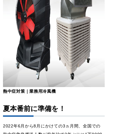
熱中症対策｜業務用冷風機
夏本番前に準備を！
2022年6月から8月にかけての3ヵ月間、全国での