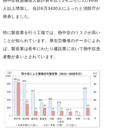
熱中症救急搬送人数が前年比で2年ぶりに1万9000
人以上増加し、合計6万3430人に上ったと消防庁が
発表しました。
特に製造業を行う工場では、熱中症のリスクが高い
ことが知られています。厚生労働省のデータによれ
ば、製造業は長年にわたり建設業に次いで熱中症患
者数が多いとされています。