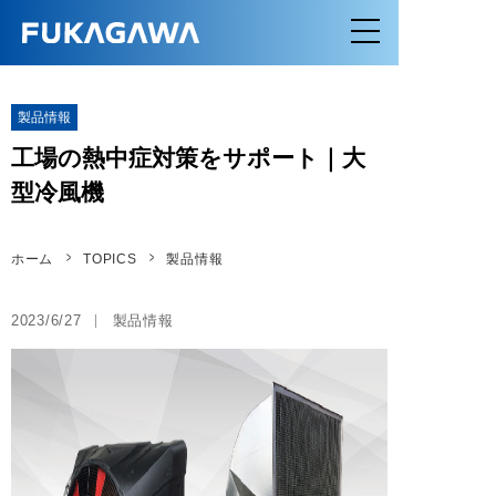
製品情報
工場の熱中症対策をサポート｜大
型冷風機
ホーム
TOPICS
製品情報
2023/6/27
製品情報