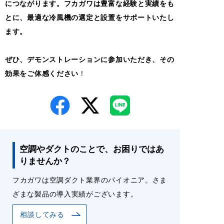
につながります。フカガワは豊富な経験と実績をも
とに、最適な冷風機の選定と設置をサポートいたし
ます。
ぜひ、デモンストレーションに参加いただき、その
効果をご体感ください
！
空調やダクトのことで、お困りではあ
りませんか？
フカガワは空調ダクト業界のパイオニア。さま
ざまな製品の導入実績がございます。
相談してみる