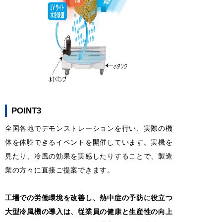
POINT3
全国各地でデモンストレーションを行い、実際の機
体を体験できるイベントを開催しています。実機を
見たり、冷風の効果を実感したりすることで、製造
業の方々に直接ご提案できます。
工場での労働環境を改善し、熱中症の予防に役立つ
大型冷風機の導入は、従業員の健康と生産性の向上